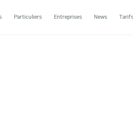
s
Particuliers
Entreprises
News
Tarif