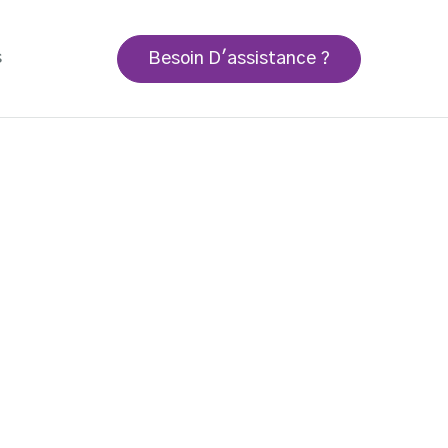
s
Besoin D'assistance ?