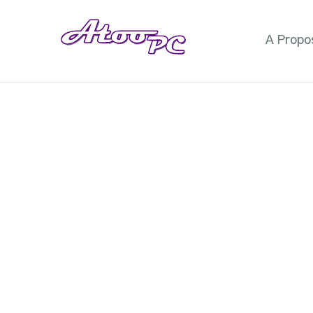
A Propo