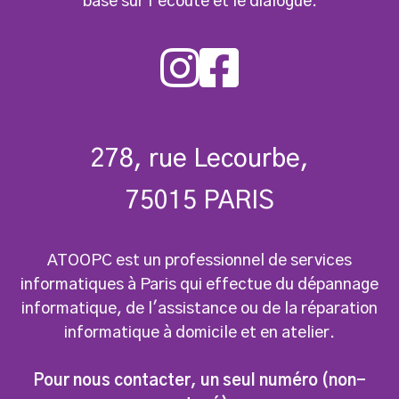
basé sur l'écoute et le dialogue.


278, rue Lecourbe,
75015 PARIS
ATOOPC est un professionnel de services
informatiques à Paris qui effectue du dépannage
informatique, de l'assistance ou de la réparation
informatique à domicile et en atelier.
Pour nous contacter, un seul numéro (non-